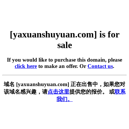
[yaxuanshuyuan.com] is for
sale
If you would like to purchase this domain, please
click here
to make an offer. Or
Contact us
.
域名 [yaxuanshuyuan.com] 正在出售中，如果您对
该域名感兴趣，请
点击这里
提供您的报价。 或
联系
我们。