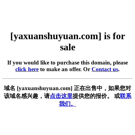
[yaxuanshuyuan.com] is for
sale
If you would like to purchase this domain, please
click here
to make an offer. Or
Contact us
.
域名 [yaxuanshuyuan.com] 正在出售中，如果您对
该域名感兴趣，请
点击这里
提供您的报价。 或
联系
我们。