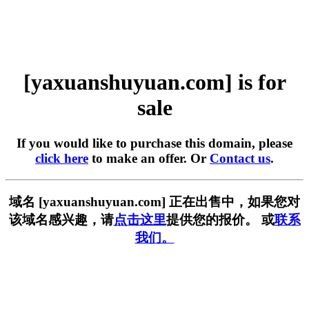
[yaxuanshuyuan.com] is for
sale
If you would like to purchase this domain, please
click here
to make an offer. Or
Contact us
.
域名 [yaxuanshuyuan.com] 正在出售中，如果您对
该域名感兴趣，请
点击这里
提供您的报价。 或
联系
我们。