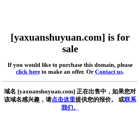
[yaxuanshuyuan.com] is for
sale
If you would like to purchase this domain, please
click here
to make an offer. Or
Contact us
.
域名 [yaxuanshuyuan.com] 正在出售中，如果您对
该域名感兴趣，请
点击这里
提供您的报价。 或
联系
我们。