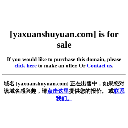
[yaxuanshuyuan.com] is for
sale
If you would like to purchase this domain, please
click here
to make an offer. Or
Contact us
.
域名 [yaxuanshuyuan.com] 正在出售中，如果您对
该域名感兴趣，请
点击这里
提供您的报价。 或
联系
我们。