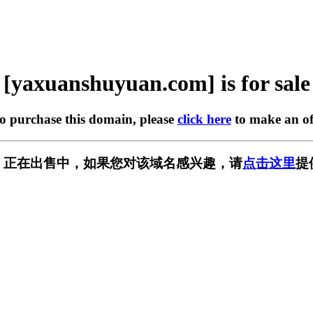
[yaxuanshuyuan.com] is for sale
to purchase this domain, please
click here
to make an of
n.com] 正在出售中，如果您对该域名感兴趣，请
点击这里
提