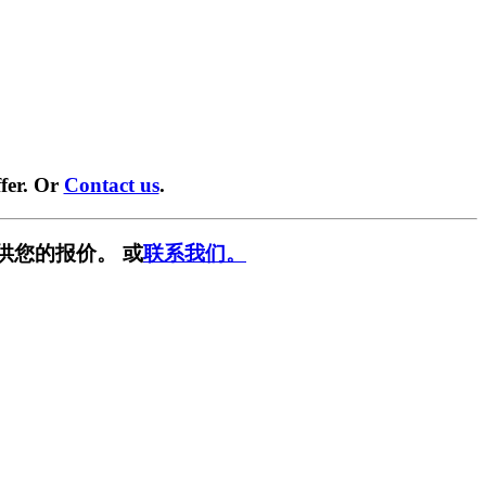
fer. Or
Contact us
.
供您的报价。 或
联系我们。