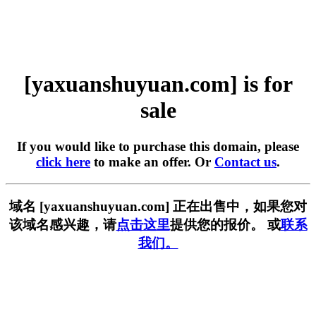
[yaxuanshuyuan.com] is for
sale
If you would like to purchase this domain, please
click here
to make an offer. Or
Contact us
.
域名 [yaxuanshuyuan.com] 正在出售中，如果您对
该域名感兴趣，请
点击这里
提供您的报价。 或
联系
我们。